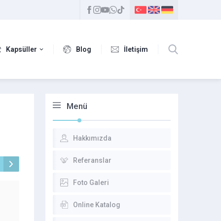
Kapsüller
Blog
İletişim
Menü
Hakkımızda
Referanslar
Foto Galeri
Online Katalog