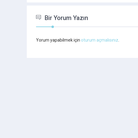
Bir Yorum Yazın
Yorum yapabilmek için
oturum açmalısınız
.