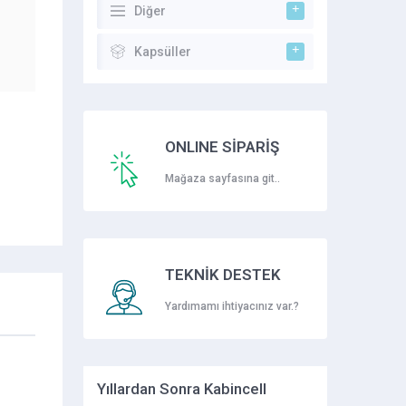
Diğer
Kapsüller
ONLINE SİPARİŞ
Mağaza sayfasına git..
TEKNİK DESTEK
Yardımamı ihtiyacınız var.?
Yıllardan Sonra Kabincell