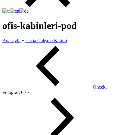
ofis-kabinleri-pod
Anasayfa
»
Lucia Çalışma Kabini
Önceki
Fotoğraf: 6 / 7