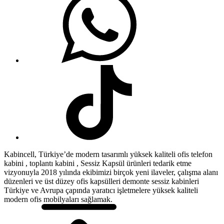
Kabincell, Türkiye’de modern tasarımlı yüksek kaliteli ofis telefon
kabini , toplantı kabini , Sessiz Kapsül ürünleri tedarik etme
vizyonuyla 2018 yılında ekibimizi birçok yeni ilaveler, çalışma alanı
düzenleri ve üst düzey ofis kapsülleri demonte sessiz kabinleri
Türkiye ve Avrupa çapında yaratıcı işletmelere yüksek kaliteli
modern ofis mobilyaları sağlamak.