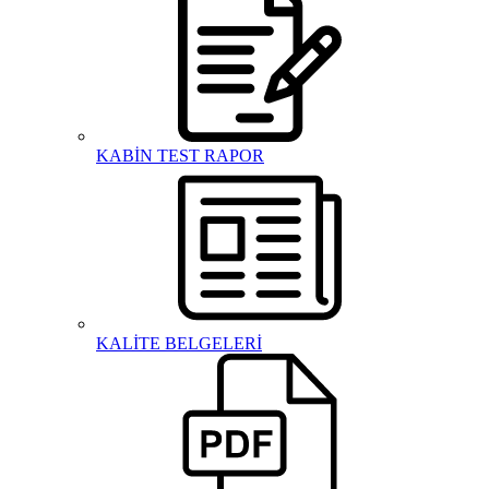
KABİN TEST RAPOR
KALİTE BELGELERİ