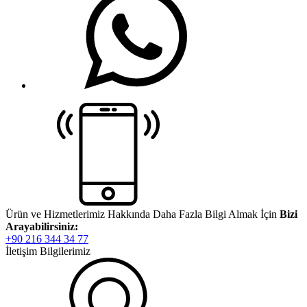
Ürün ve Hizmetlerimiz Hakkında Daha Fazla Bilgi Almak İçin
Bizi
Arayabilirsiniz:
+90 216 344 34 77
İletişim Bilgilerimiz