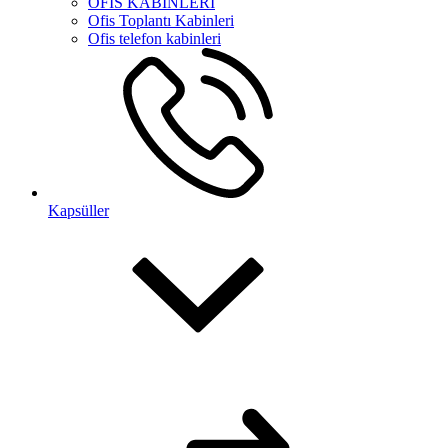
OFİS KABİNLERİ
Ofis Toplantı Kabinleri
Ofis telefon kabinleri
Kapsüller