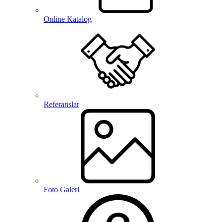
Online Katalog
Referanslar
Foto Galeri