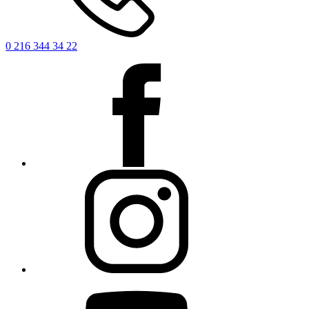
0 216 344 34 22