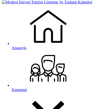
Anasayfa
Kurumsal