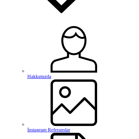
Hakkımızda
İnstagram Referanslar