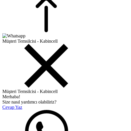
Müşteri Temsilcisi - Kabincell
Müşteri Temsilcisi - Kabincell
Merhaba!
Size nasıl yardımcı olabiliriz?
Cevap Yaz