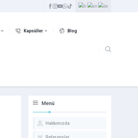
Kapsüller
Blog
Menü
Hakkımızda
Referanslar