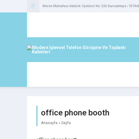
Merve Mahallesi Atatürk Caddesi No:226 Sancaktepe / İSTA
office phone booth
Anasayfa
»
Sayfa