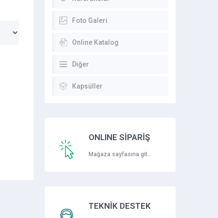
Foto Galeri
Online Katalog
Diğer
Kapsüller
ONLINE SİPARİŞ
Mağaza sayfasına git..
TEKNİK DESTEK